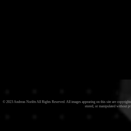
© 2023 Andreas Norlén All Rights Reserved. All images appearing on this site are copyrighted
stored, or manipulated without pr