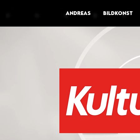
ANDREAS
BILDKONST