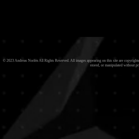
© 2023 Andreas Norlén All Rights Reserved. All images appearing on this site are copyrighted
stored, or manipulated without pr