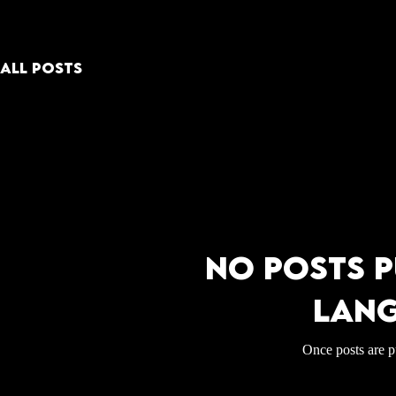
All Posts
No posts p
lang
Once posts are p